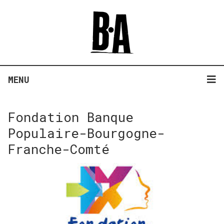
MENU
Fondation Banque
Populaire-Bourgogne-
Franche-Comté