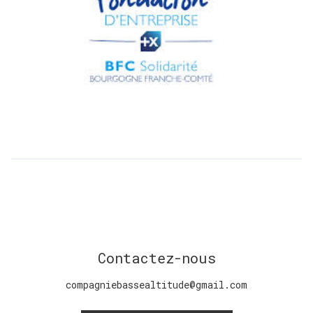
Contactez-nous
compagniebassealtitude@gmail.com